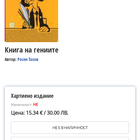
Книга на гениите
Автор:
Росен Тахов
Хартиено издание
Наличност:
НЕ
Цена: 15.34 € / 30.00 ЛВ.
НЕ Е В НАЛИЧНОСТ