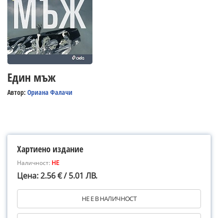
Един мъж
Автор:
Ориана Фалачи
Хартиено издание
Наличност:
НЕ
Цена: 2.56 € / 5.01 ЛВ.
НЕ Е В НАЛИЧНОСТ