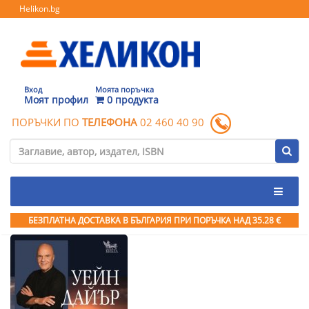
Helikon.bg
Вход
Моята поръчка
Моят профил
0 продукта
ПОРЪЧКИ ПО
ТЕЛЕФОНА
02 460 40 90
БЕЗПЛАТНА ДОСТАВКА В БЪЛГАРИЯ ПРИ ПОРЪЧКА
НАД 35.28 €