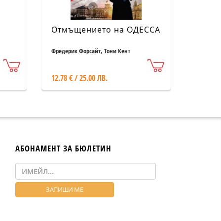
Отмъщението на ОДЕССА
Фредерик Форсайт, Тони Кент
12.78 € / 25.00 ЛВ.
АБОНАМЕНТ ЗА БЮЛЕТИН