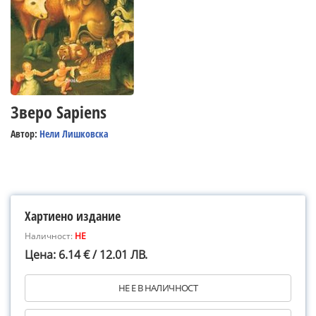
Зверо Sapiens
Автор:
Нели Лишковска
Хартиено издание
Наличност:
НЕ
Цена: 6.14 € / 12.01 ЛВ.
НЕ Е В НАЛИЧНОСТ