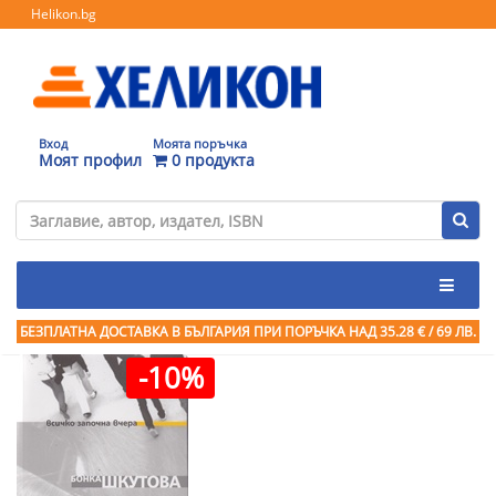
Helikon.bg
Вход
Моята поръчка
Моят профил
0 продукта
БЕЗПЛАТНА ДОСТАВКА В БЪЛГАРИЯ ПРИ ПОРЪЧКА
НАД 35.28 € / 69 ЛВ.
-10%