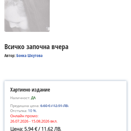
Всичко започна вчера
Автор:
Бонка Шкутова
Хартиено издание
Наличност:
ДА
Предишна цена:
6.60 € / 12.91 ЛВ.
Отстъпка:
10 %.
Онлайн промо:
26.07.2026 - 15.08.2026 вкл.
Цена: 5.94 € / 11.62 ЛВ.