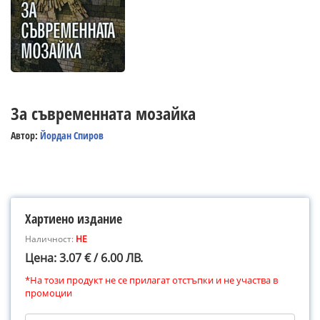
За съвременната мозайка
Автор:
Йордан Спиров
Хартиено издание
Наличност:
НЕ
Цена: 3.07 € / 6.00 ЛВ.
*На този продукт не се прилагат отстъпки и не участва в
промоции