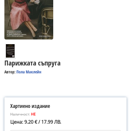
Парижката съпруга
Автор:
Пола Маклейн
Хартиено издание
Наличност:
НЕ
Цена: 9.20 € / 17.99 ЛВ.