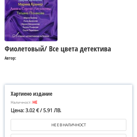
Фиолетовый/ Все цвета детектива
Автор:
Хартиено издание
Наличност:
НЕ
Цена: 3.02 € / 5.91 ЛВ.
НЕ Е В НАЛИЧНОСТ