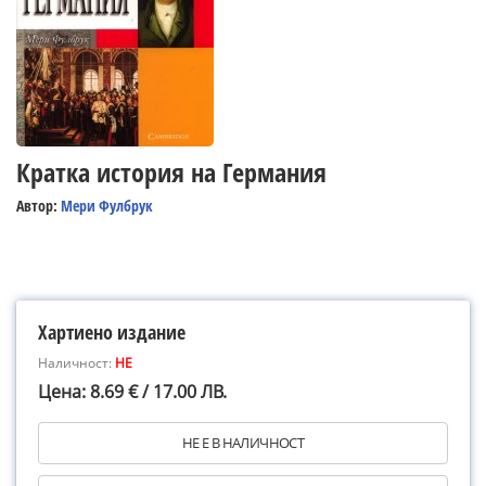
Кратка история на Германия
Автор:
Мери Фулбрук
Хартиено издание
Наличност:
НЕ
Цена: 8.69 € / 17.00 ЛВ.
НЕ Е В НАЛИЧНОСТ