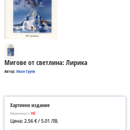
Мигове от светлина: Лирика
Автор:
Иван Груев
Хартиено издание
Наличност:
НЕ
Цена: 2.56 € / 5.01 ЛВ.