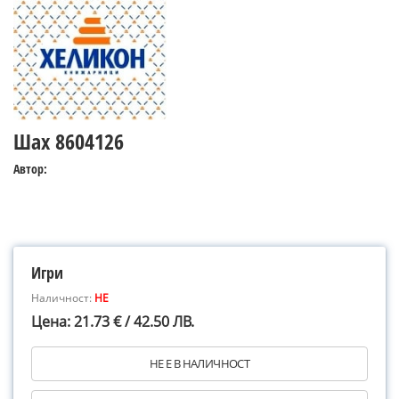
Шах 8604126
Автор:
Игри
Наличност:
НЕ
Цена: 21.73 € / 42.50 ЛВ.
НЕ Е В НАЛИЧНОСТ