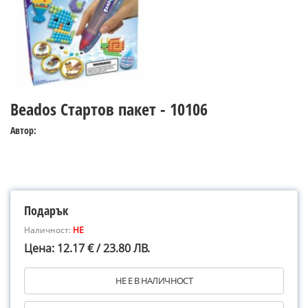
Beados Стартов пакет - 10106
Автор:
Подарък
Наличност:
НЕ
Цена: 12.17 € / 23.80 ЛВ.
НЕ Е В НАЛИЧНОСТ