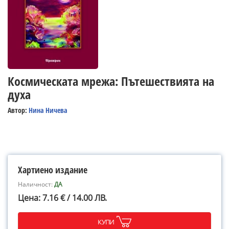
Космическата мрежа: Пътешествията на
духа
Автор:
Нина Ничева
Хартиено издание
Наличност:
ДА
Цена: 7.16 € / 14.00 ЛВ.
КУПИ