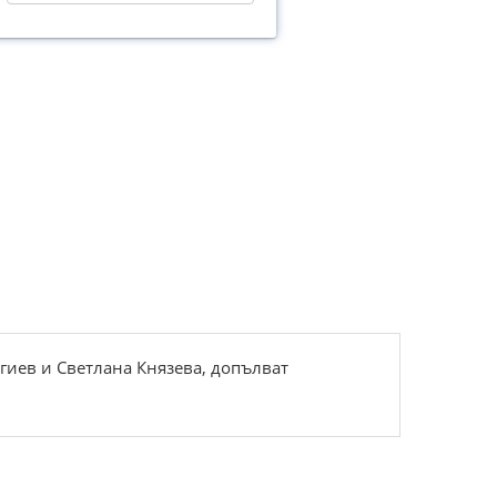
гиев и Светлана Князева, допълват