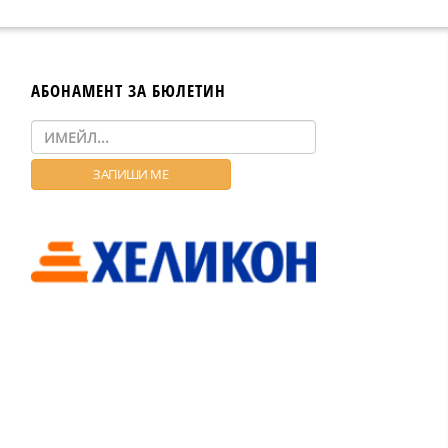
АБОНАМЕНТ ЗА БЮЛЕТИН