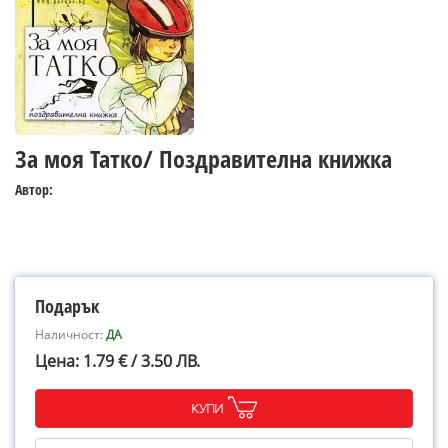
За моя Татко/ Поздравителна книжка
Автор:
Подарък
Наличност:
ДА
Цена: 1.79 € / 3.50 ЛВ.
КУПИ