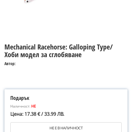
Mechanical Racehorse: Galloping Type/
Хоби модел за сглобяване
Автор:
Подарък
Наличност:
НЕ
Цена: 17.38 € / 33.99 ЛВ.
НЕ Е В НАЛИЧНОСТ