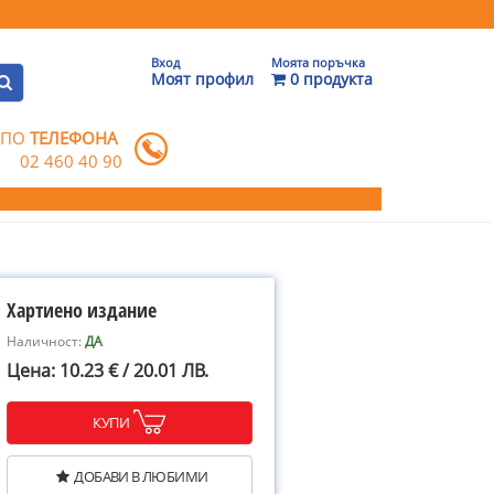
Вход
Моята поръчка
Моят профил
0 продукта
 ПО
ТЕЛЕФОНА
02 460 40 90
Хартиено издание
Наличност:
ДА
Цена: 10.23 € / 20.01 ЛВ.
КУПИ
ДОБАВИ В ЛЮБИМИ