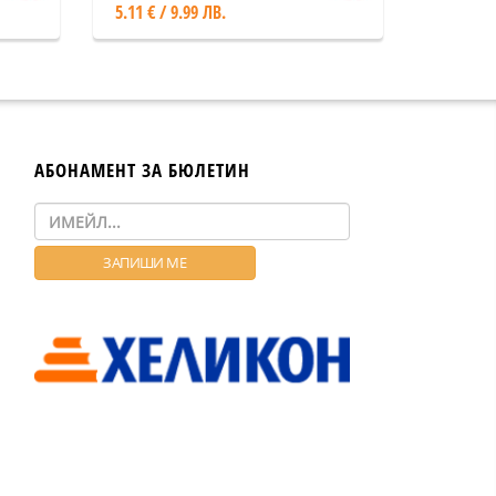
5.11 € / 9.99 ЛВ.
АБОНАМЕНТ ЗА БЮЛЕТИН