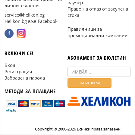
ваучер
личните данни
Право на отказ от закупена
service@helikon.bg
стока
Helikon.bg във Facebook
Правилници за
промоционални кампании
ВКЛЮЧИ СЕ!
АБОНАМЕНТ ЗА БЮЛЕТИН
Вход
Регистрация
Забравена парола
МЕТОДИ ЗА ПЛАЩАНЕ
Copyright © 2000-2026 Всички права запазени.