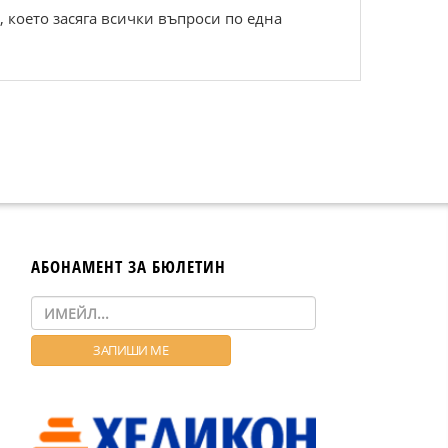
, което засяга всички въпроси по една
АБОНАМЕНТ ЗА БЮЛЕТИН