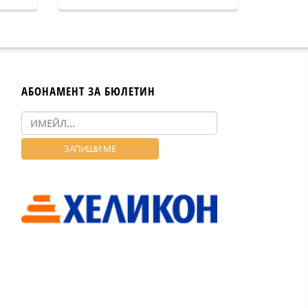
АБОНАМЕНТ ЗА БЮЛЕТИН