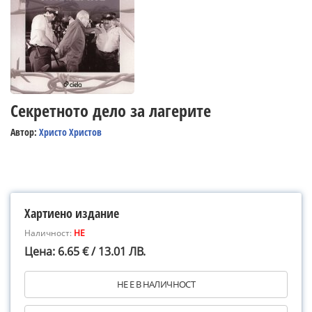
Секретното дело за лагерите
Автор:
Христо Христов
Хартиено издание
Наличност:
НЕ
Цена: 6.65 € / 13.01 ЛВ.
НЕ Е В НАЛИЧНОСТ