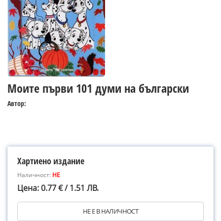
Моите първи 101 думи на български
Автор:
Хартиено издание
Наличност:
НЕ
Цена: 0.77 € / 1.51 ЛВ.
НЕ Е В НАЛИЧНОСТ