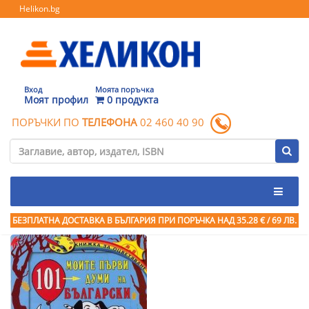
Helikon.bg
Вход
Моята поръчка
Моят профил
0 продукта
ПОРЪЧКИ ПО
ТЕЛЕФОНА
02 460 40 90
БЕЗПЛАТНА ДОСТАВКА В БЪЛГАРИЯ ПРИ ПОРЪЧКА
НАД 35.28 € / 69 ЛВ.