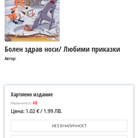
Болен здрав носи/ Любими приказки
Автор:
Хартиено издание
Наличност:
НЕ
Цена: 1.02 € / 1.99 ЛВ.
НЕ Е В НАЛИЧНОСТ