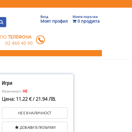
Вход
Моята поръчка
Моят профил
0 продукта
 ПО
ТЕЛЕФОНА
02 460 40 90
Игри
Наличност:
НЕ
Цена: 11.22 € / 21.94 ЛВ.
НЕ Е В НАЛИЧНОСТ
ДОБАВИ В ЛЮБИМИ