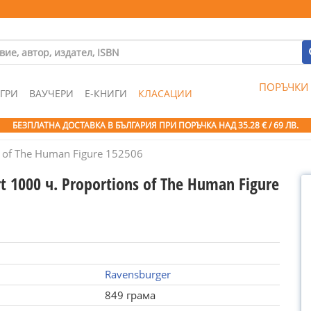
ПОРЪЧКИ
ГРИ
ВАУЧЕРИ
Е-КНИГИ
КЛАСАЦИИ
БЕЗПЛАТНА ДОСТАВКА В БЪЛГАРИЯ ПРИ ПОРЪЧКА
НАД 35.28 € / 69 ЛВ.
s of The Human Figure 152506
t 1000 ч. Proportions of The Human Figure
Ravensburger
849 грама