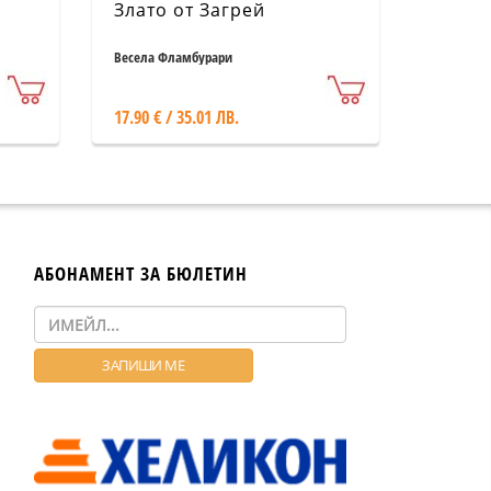
Злато от Загрей
Весела Фламбурари
17.90 € / 35.01 ЛВ.
АБОНАМЕНТ ЗА БЮЛЕТИН