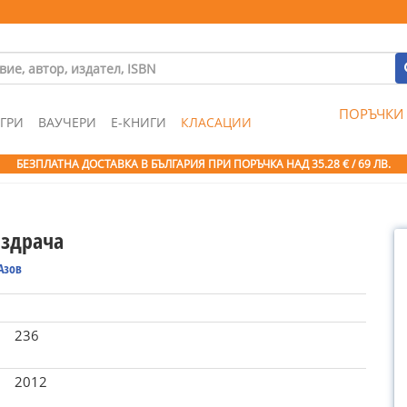
ПОРЪЧКИ
ГРИ
ВАУЧЕРИ
Е-КНИГИ
КЛАСАЦИИ
БЕЗПЛАТНА ДОСТАВКА В БЪЛГАРИЯ ПРИ ПОРЪЧКА
НАД 35.28 € / 69 ЛВ.
 здрача
Азов
236
2012