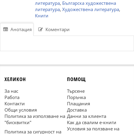
литература
,
Българска художествена
литература
,
Художествена литература
,
Книги
Анотация
Коментари
ХЕЛИКОН
ПОМОЩ
За нас
Търсене
Работа
Поръчка
Контакти
Плащания
Общи условия
Доставка
Политика за използване на
Данни за клиента
"бисквитки"
Как да свалим е-книги
Условия за ползване на
Политика за сигурност на