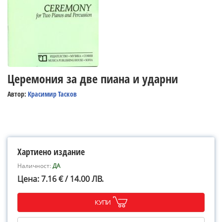
Церемония за две пиана и ударни
Автор:
Красимир Тасков
Хартиено издание
Наличност:
ДА
Цена: 7.16 € / 14.00 ЛВ.
КУПИ