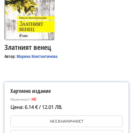
Златният венец
Автор:
Марина Константинова
Хартиено издание
Наличност:
НЕ
Цена: 6.14 € / 12.01 ЛВ.
НЕ Е В НАЛИЧНОСТ