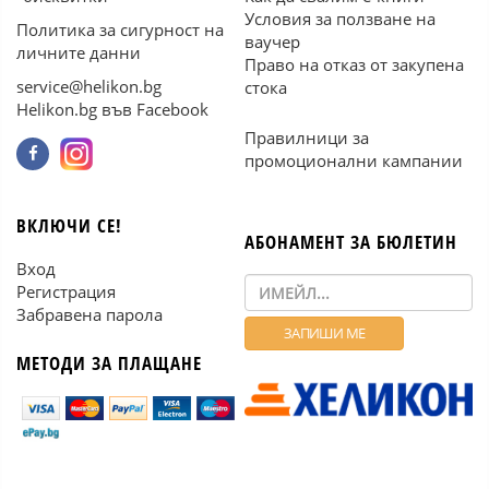
Условия за ползване на
Политика за сигурност на
ваучер
личните данни
Право на отказ от закупена
service@helikon.bg
стока
Helikon.bg във Facebook
Правилници за
промоционални кампании
ВКЛЮЧИ СЕ!
АБОНАМЕНТ ЗА БЮЛЕТИН
Вход
Регистрация
Забравена парола
МЕТОДИ ЗА ПЛАЩАНЕ