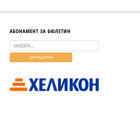
АБОНАМЕНТ ЗА БЮЛЕТИН