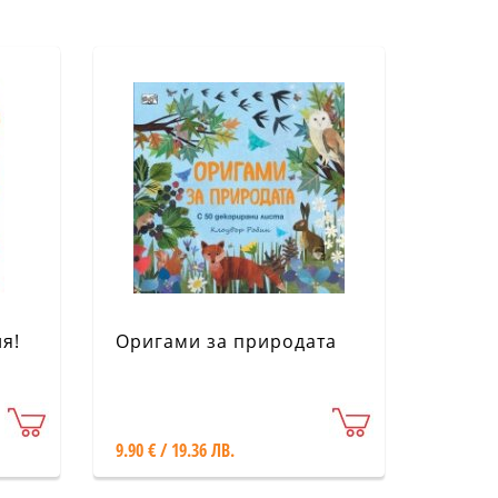
я!
Оригами за природата
9.90 € / 19.36 ЛВ.