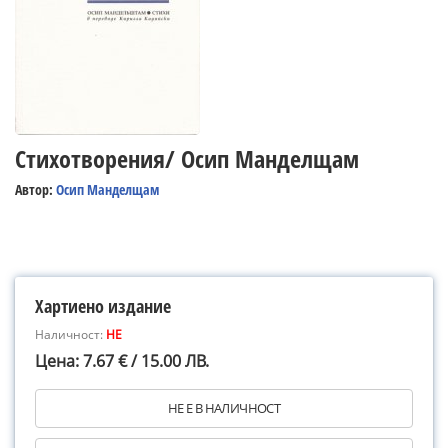
Стихотворения/ Осип Манделщам
Автор:
Осип Манделщам
Хартиено издание
Наличност:
НЕ
Цена: 7.67 € / 15.00 ЛВ.
НЕ Е В НАЛИЧНОСТ