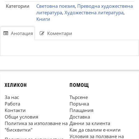
Категории
Световна поезия
,
Преводна художествена
литература
,
Художествена литература
,
Книги
Анотация
Коментари
ХЕЛИКОН
ПОМОЩ
За нас
Търсене
Работа
Поръчка
Контакти
Плащания
Общи условия
Доставка
Политика за използване на
Данни за клиента
"бисквитки"
Как да свалим е-книги
Условия за ползване на