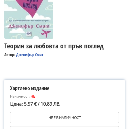
Теория за любовта от пръв поглед
Автор:
Дженифър Смит
Хартиено издание
Наличност:
НЕ
Цена: 5.57 € / 10.89 ЛВ.
НЕ Е В НАЛИЧНОСТ