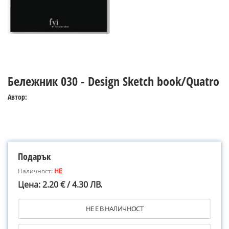
Бележник 030 - Design Sketch book/Quatro
Автор:
Подарък
Наличност:
НЕ
Цена: 2.20 € / 4.30 ЛВ.
НЕ Е В НАЛИЧНОСТ