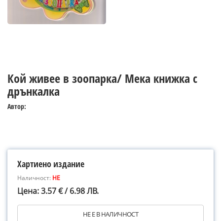
Кой живее в зоопарка/ Мека книжка с
дрънкалка
Автор:
Хартиено издание
Наличност:
НЕ
Цена: 3.57 € / 6.98 ЛВ.
НЕ Е В НАЛИЧНОСТ