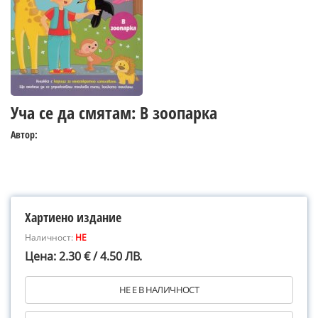
Уча се да смятам: В зоопарка
Автор:
Хартиено издание
Наличност:
НЕ
Цена: 2.30 € / 4.50 ЛВ.
НЕ Е В НАЛИЧНОСТ