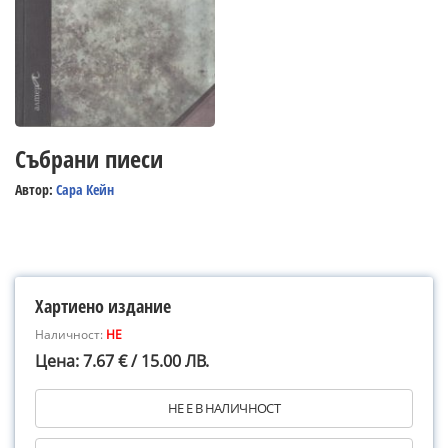
Събрани пиеси
Автор:
Сара Кейн
Хартиено издание
Наличност:
НЕ
Цена: 7.67 € / 15.00 ЛВ.
НЕ Е В НАЛИЧНОСТ