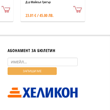
Д-р Майкъл Грегър
23.01 € / 45.00 ЛВ.
АБОНАМЕНТ ЗА БЮЛЕТИН