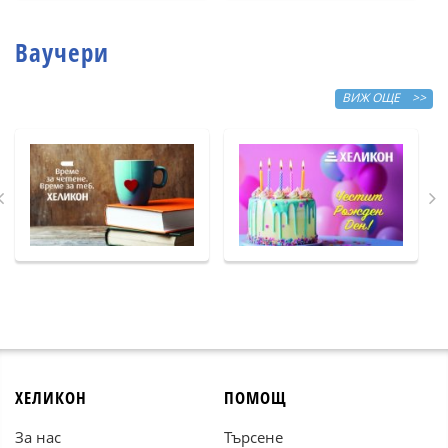
Ваучери
ВИЖ ОЩЕ >>
ХЕЛИКОН
ПОМОЩ
За нас
Търсене