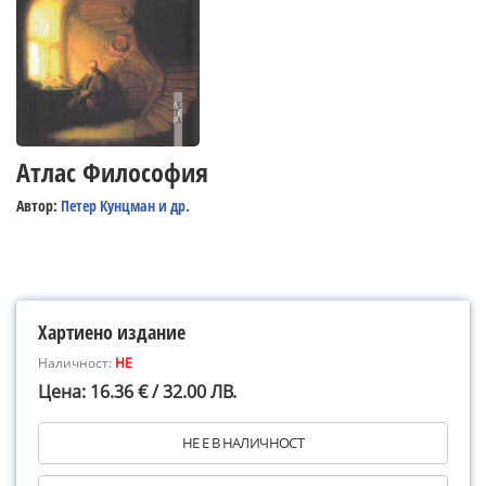
Атлас Философия
Автор:
Петер Кунцман и др.
Хартиено издание
Наличност:
НЕ
Цена: 16.36 € / 32.00 ЛВ.
НЕ Е В НАЛИЧНОСТ