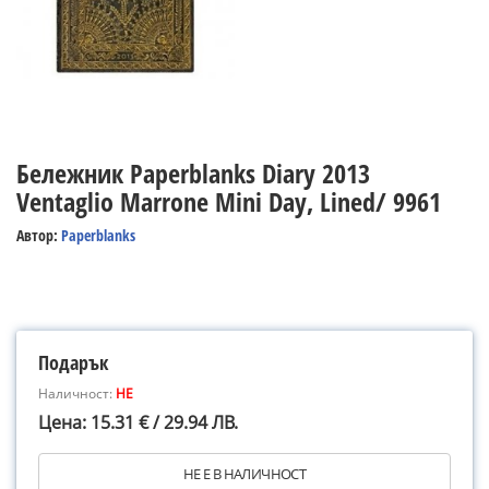
Бележник Paperblanks Diary 2013
Ventaglio Marrone Mini Day, Lined/ 9961
Автор:
Paperblanks
Подарък
Наличност:
НЕ
Цена: 15.31 € / 29.94 ЛВ.
НЕ Е В НАЛИЧНОСТ