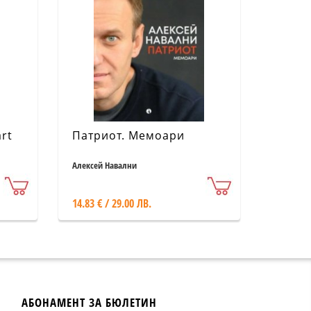
rt
Патриот. Мемоари
Алексей Навални
14.83 € / 29.00 ЛВ.
АБОНАМЕНТ ЗА БЮЛЕТИН