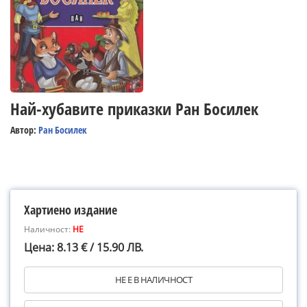
Най-хубавите приказки Ран Босилек
Автор:
Ран Босилек
Хартиено издание
Наличност:
НЕ
Цена: 8.13 € / 15.90 ЛВ.
НЕ Е В НАЛИЧНОСТ