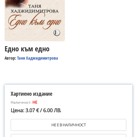
Едно към едно
Автор:
Таня Хаджидимитрова
Хартиено издание
Наличност:
НЕ
Цена: 3.07 € / 6.00 ЛВ.
НЕ Е В НАЛИЧНОСТ