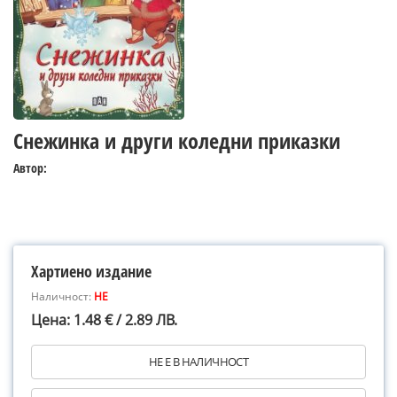
Снежинка и други коледни приказки
Автор:
Хартиено издание
Наличност:
НЕ
Цена: 1.48 € / 2.89 ЛВ.
НЕ Е В НАЛИЧНОСТ