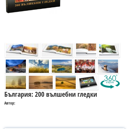
България: 200 вълшебни гледки
Автор: