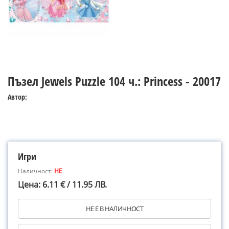
Пъзел Jewels Puzzle 104 ч.: Princess - 20017
Автор:
Игри
Наличност:
НЕ
Цена: 6.11 € / 11.95 ЛВ.
НЕ Е В НАЛИЧНОСТ