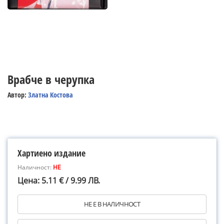
Врабче в черупка
Автор:
Златна Костова
Хартиено издание
Наличност:
НЕ
Цена: 5.11 € / 9.99 ЛВ.
НЕ Е В НАЛИЧНОСТ