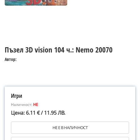
Пъзел 3D vision 104 ч.: Nemo 20070
Автор:
Игри
Наличност:
НЕ
Цена: 6.11 € / 11.95 ЛВ.
НЕ Е В НАЛИЧНОСТ