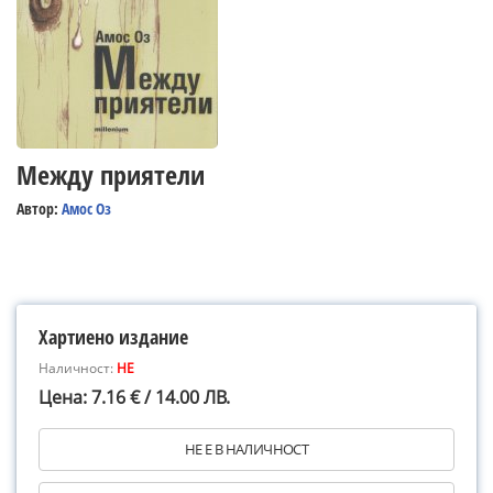
Между приятели
Автор:
Амос Оз
Хартиено издание
Наличност:
НЕ
Цена: 7.16 € / 14.00 ЛВ.
НЕ Е В НАЛИЧНОСТ