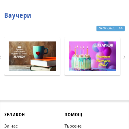
Ваучери
ВИЖ ОЩЕ >>
ХЕЛИКОН
ПОМОЩ
За нас
Търсене